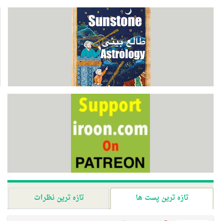
تازه ترین پست ها
تازه ترین نظرات