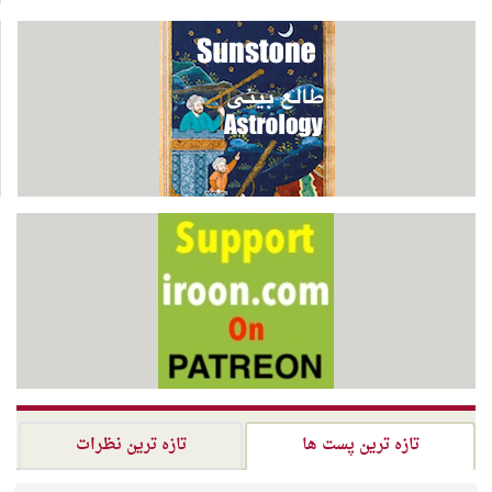
تازه ترین پست ها
تازه ترین نظرات