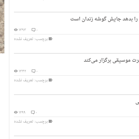
 را بدهد جایش گوشه زندان است
۱۳۹۳
۰
برچسب: تعریف نشده
رت موسیقی برگزار می‌کند
۱۳۴۲
۰
برچسب: تعریف نشده
ی
۱۲۹۹
۰
برچسب: تعریف نشده