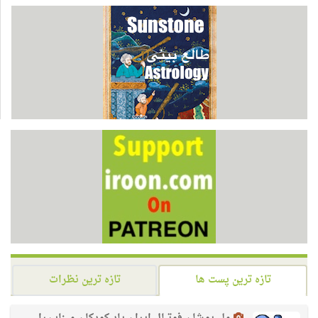
تازه ترین پست ها
تازه ترین نظرات