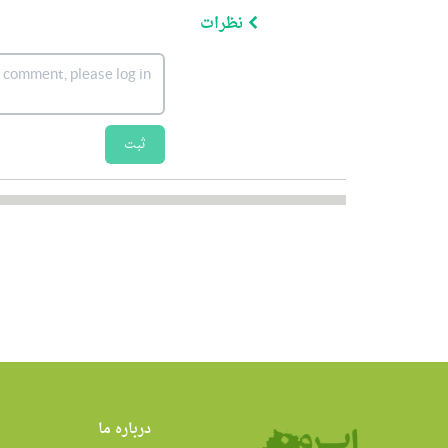
نظرات
ثبت
درباره ما