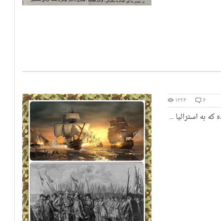
۱۲۹۴
۶
ه به استرالیا ...