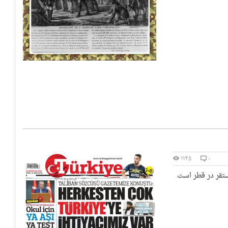
۱۱۴۵
۰
تقر در قطر است