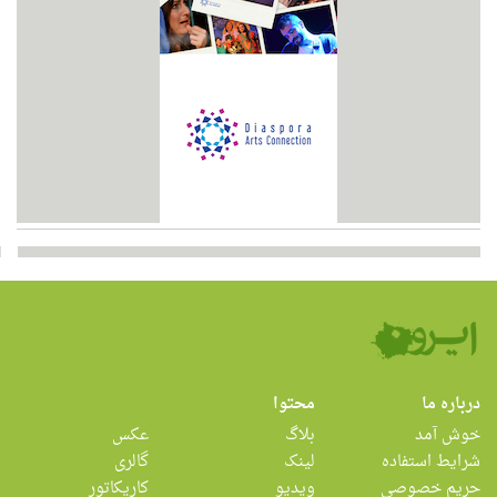
درباره ما
محتوا
خوش آمد
بلاگ
عکس
شرایط استفاده
لینک
گالری
حریم خصوصی
ویدیو
کاریکاتور