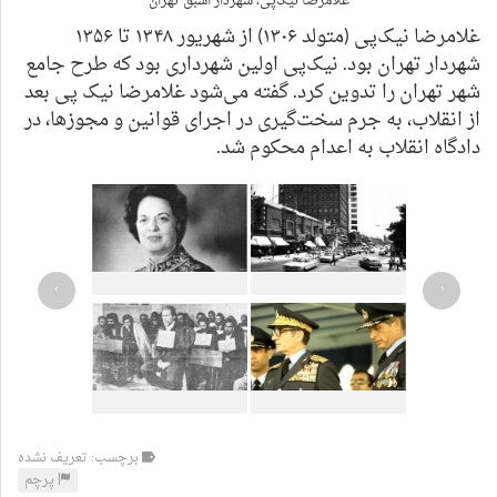
غلامرضا نیک‌پی، شهردار اسبق تهران
غلامرضا نیک‌پی (متولد ۱۳۰۶) از شهریور ۱۳۴۸ تا ۱۳۵۶
شهردار تهران بود. نیک‌پی اولین شهرداری بود که طرح جامع
شهر تهران را تدوین کرد. گفته می‌شود غلامرضا نیک پی بعد
از انقلاب، به جرم سخت‌گیری در اجرای قوانین و مجوزها، در
دادگاه انقلاب به اعدام محکوم شد.
›
‹
برچسب: تعریف نشده
پرچم