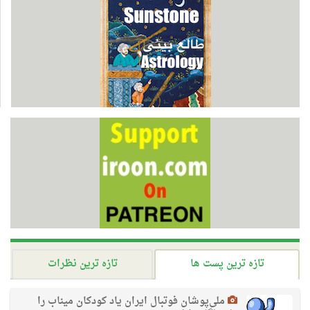
تازه ترین پست ها
تازه ترین نظرات
ملی‌پوشان فوتبال ایران یاد کودکان میناب را