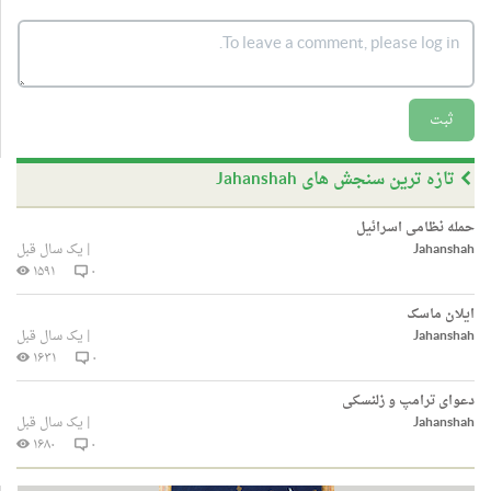
ثبت
تازه ترین سنجش های Jahanshah
حمله نظامی اسرائیل
Jahanshah
|
یک سال قبل
۱۵۹۱
۰
ایلان ماسک
Jahanshah
|
یک سال قبل
۱۶۳۱
۰
دعوای ترامپ و زلنسکی
Jahanshah
|
یک سال قبل
۱۶۸۰
۰