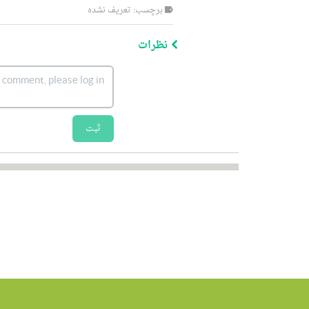
برچسب: تعریف نشده
نظرات
ثبت