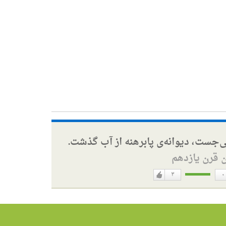
ی‌جست، دیوانه‌ی پابرهنه از آب گذشت.
ن قرن یازدهم
۳
۰
دوست
ن
دارم