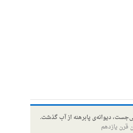
ی‌جست، دیوانه‌ی پابرهنه از آب گذشت.
ن قرن یازدهم