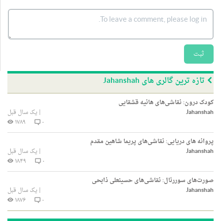
ثبت
تازه ترین گالری های Jahanshah
کودک درون: نقاشی‌های هانیه قشقایی
Jahanshah
|
یک سال قبل
۱۷۸۹
۰
پروانه های دریایی: نقاشی‌های پریما شاهین مقدم
Jahanshah
|
یک سال قبل
۱۸۴۹
۰
صورت‌های سوررئال: نقاشی‌های حسینعلی ذابحی
Jahanshah
|
یک سال قبل
۱۸۷۶
۰