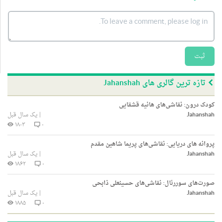
ثبت
تازه ترین گالری های Jahanshah
کودک درون: نقاشی‌های هانیه قشقایی
Jahanshah
|
یک سال قبل
۱۸۰۳
۰
پروانه های دریایی: نقاشی‌های پریما شاهین مقدم
Jahanshah
|
یک سال قبل
۱۸۶۲
۰
صورت‌های سوررئال: نقاشی‌های حسینعلی ذابحی
Jahanshah
|
یک سال قبل
۱۸۸۵
۰