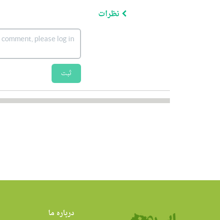
نظرات
ثبت
درباره ما