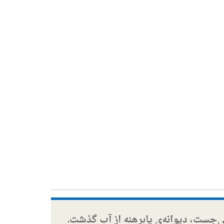
ی‌جست، دیوانه‌ی پابرهنه از آب گذشت.