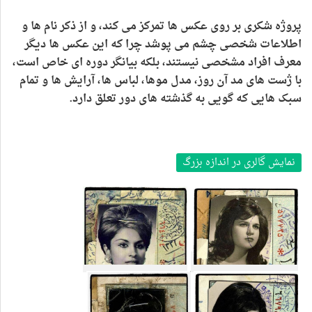
پروژه شکری بر روی عکس ها تمرکز می کند، و از ذکر نام ها و
اطلاعات شخصی چشم می پوشد چرا که این عکس ها دیگر
معرف افراد مشخصی نیستند، بلکه بیانگر دوره ای خاص است،
با ژست های مد آن روز، مدل موها، لباس ها، آرایش ها و تمام
سبک هایی که گویی به گذشته های دور تعلق دارد
.
نمایش گالری در اندازه بزرگ