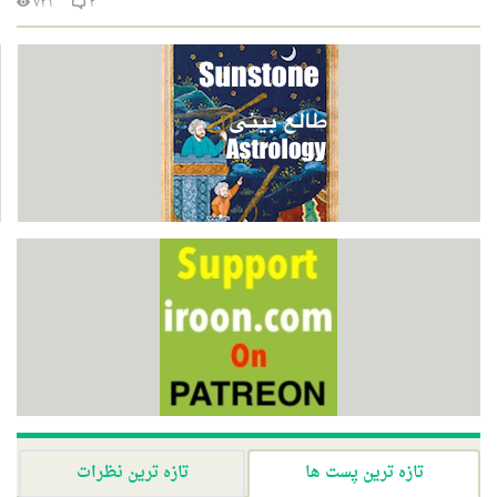
۷۳۱
۲
تازه ترین پست ها
تازه ترین نظرات