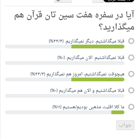
دوست
دوست
آیا در سفره هفت سین تان قرآن هم
نداشتن
دارم
میگذارید؟
قبلا میگذاشتیم. دیگر نمیگذاریم. (۴۴/۴%)
قبلا نمیگذاشتیم. الان میگذاریم. (۰%)
هیچوقت نمیگذاشتیم، امروز هم نمیگذاریم (۴۴/۴%)
قبلا میگذاشتیم و الان هم میگذاریم (۰%)
ما کلا اقلیت مذهبی بودیم/هستیم (۱۱%)