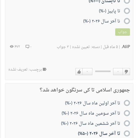
تا تابستان (۱۰۰%)
تا پاییز (۰%)
نا آخر سال ۲۰۲۶ (۰%)
جواب
AliP.
۵ ماه قبل
۶۷۲
۰
|
|
دسته:
تعیین نشده
|
۳ جواب
برچسب: تعریف نشده
۰
۰
دوست
دوست
نداشتن
دارم
جمهوری اسلامی تا کی سرنگون خواهد شد؟
تا آخر اولین ماه سال ۲۰۲۶ (۰%)
تا آخر سومین ماه سال ۲۰۲۶ (۰%)
تا آخر ششمین ماه سال ۲۰۲۶ (۰%)
تا آخر سال ۲۰۲۶ (۵۰%)