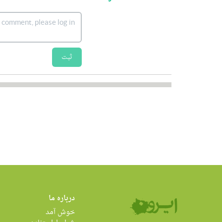
ثبت
درباره ما
خوش آمد