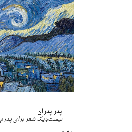
پدر پدران
بیست‌و‌یک شعر برای پدرم