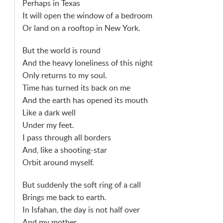
Perhaps in Texas
It will open the window of a bedroom
Or land on a rooftop in New York.
But the world is round
And the heavy loneliness of this night
Only returns to my soul.
Time has turned its back on me
And the earth has opened its mouth
Like a dark well
Under my feet.
I pass through all borders
And, like a shooting-star
Orbit around myself.
But suddenly the soft ring of a call
Brings me back to earth.
In Isfahan, the day is not half over