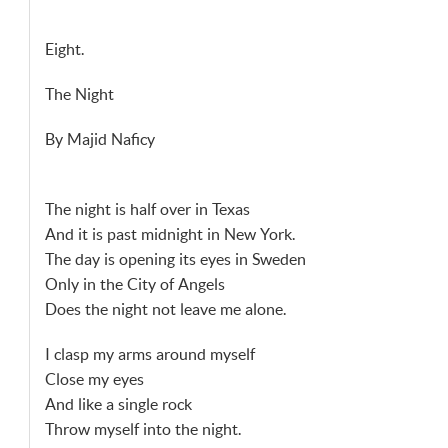
Eight.
The Night
By Majid Naficy
The night is half over in Texas
And it is past midnight in New York.
The day is opening its eyes in Sweden
Only in the City of Angels
Does the night not leave me alone.
I clasp my arms around myself
Close my eyes
And like a single rock
Throw myself into the night.