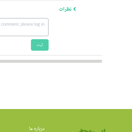
نظرات
ثبت
درباره ما