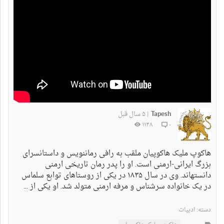
Tapesh
۵ سال قبل
|
۱۱۴۸
۰
هاکوپ ملیک هاکوپیان ملقب به رافی رماننویس و داستانسرای
بزرگ ایرانی-ارمنی است. او را پدر رمان تاریخی ارمنی
دانستهاند. وی در سال ۱۸۳۵ در یکی از روستاهای توابع سلماس
در یک خانواده سرشناس و مرفه ارمنی متولد شد. او یکی از ...
دسته:
ادبیات