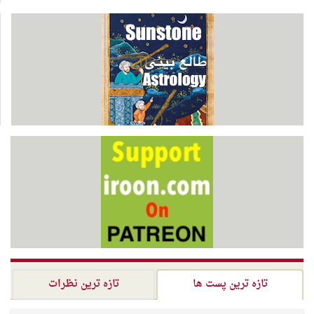
تازه ترین پست ها
تازه ترین نظرات