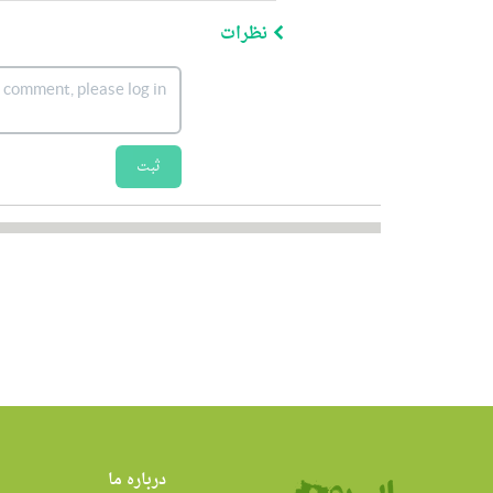
نظرات
ثبت
درباره ما