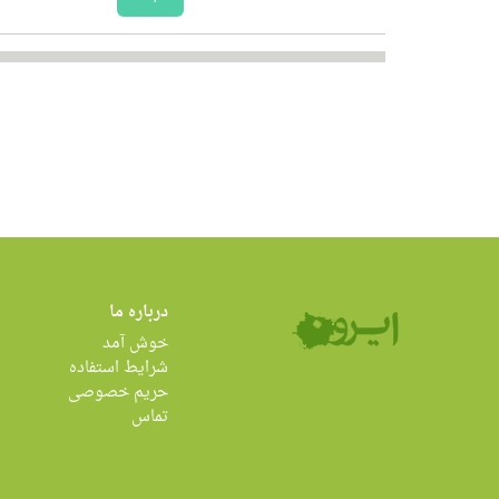
درباره ما
خوش آمد
شرایط استفاده
حریم خصوصی
تماس