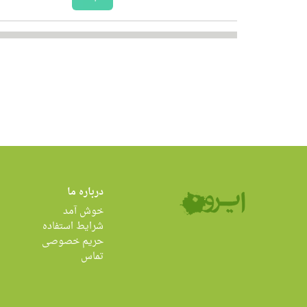
درباره ما
خوش آمد
شرایط استفاده
حریم خصوصی
تماس