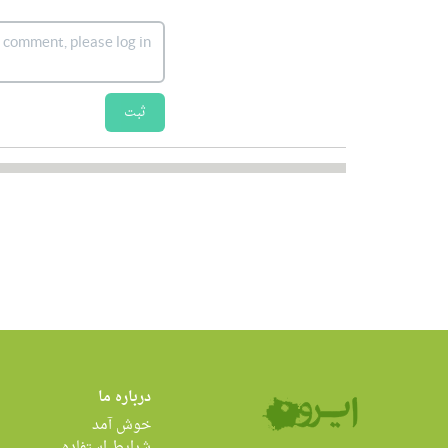
ثبت
درباره ما
خوش آمد
شرایط استفاده