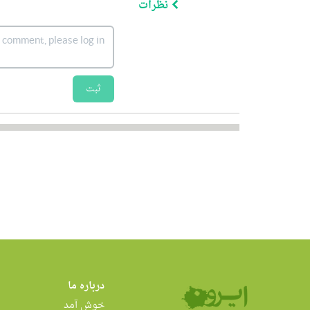
نظرات
ثبت
درباره ما
خوش آمد