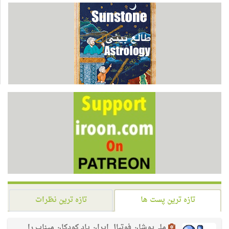
تازه ترین پست ها
تازه ترین نظرات
ملی‌پوشان فوتبال ایران یاد کودکان میناب را