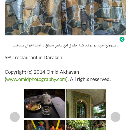
رستوران اسپو در درکه. کلیۀ حقوق این عکس متعلق به امید اخوان میباشد.
SPU restaurant in Darakeh
Copyright (c) 2014 Omid Akhavan
(
www.omidphotography.com
). All rights reserved.
›
‹