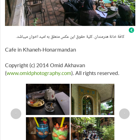
کافۀ خانۀ هنرمندان. کلیۀ حقوق این عکس متعلق به امید اخوان میباشد.
Cafe in Khaneh-Honarmandan
Copyright (c) 2014 Omid Akhavan
(
www.omidphotography.com
). All rights reserved.
›
‹