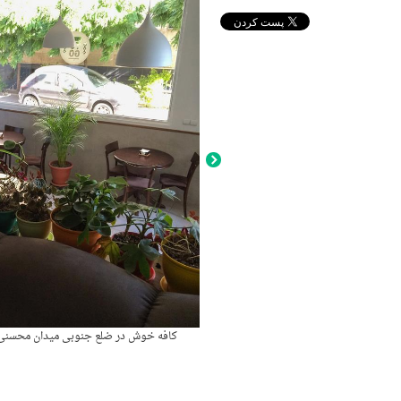
کافه خوش در ضلع جنوبی میدان محسنی. 