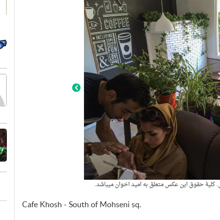
کلیۀ حقوق این عکس متعلق به امید اخوان میباشد.
Cafe Khosh - South of Mohseni sq.