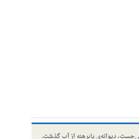
ی‌جست، دیوانه‌ی پابرهنه از آب گذشت.