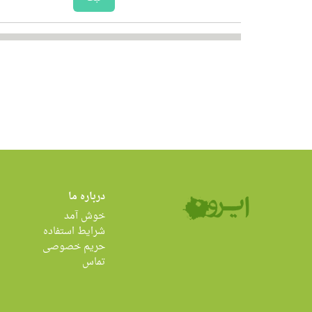
درباره ما
خوش آمد
شرایط استفاده
حریم خصوصی
تماس