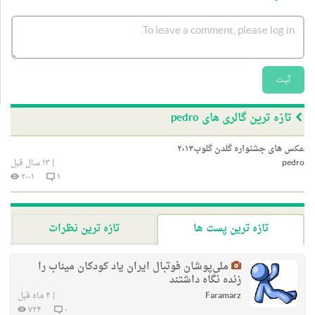
ثبت
تازه ترین گالری های pedro
عکس های جشنواره گلدن گلوب۲۰۱۳
pedro
|
۱۳ سال قبل
۲۰۰۱
۱
تازه ترین پست ها
تازه ترین نظرات
ملی‌پوشان فوتبال ایران یاد کودکان میناب را
زنده نگاه داشتند
Faramarz
|
۴ ماه قبل
۷۲۴
۰