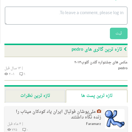
ثبت
تازه ترین گالری های pedro
عکس های جشنواره گلدن گلوب۲۰۱۳
pedro
|
۱۳ سال قبل
۲۰۰۱
۱
تازه ترین پست ها
تازه ترین نظرات
ملی‌پوشان فوتبال ایران یاد کودکان میناب را
زنده نگاه داشتند
Faramarz
|
۴ ماه قبل
۷۲۵
۰