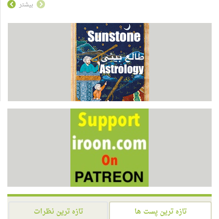
بیشتر
تازه ترین پست ها
تازه ترین نظرات