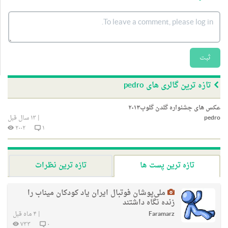
ثبت
تازه ترین گالری های pedro
عکس های جشنواره گلدن گلوب۲۰۱۳
pedro
|
۱۳ سال قبل
۲۰۰۲
۱
تازه ترین پست ها
تازه ترین نظرات
ملی‌پوشان فوتبال ایران یاد کودکان میناب را
زنده نگاه داشتند
Faramarz
|
۴ ماه قبل
۷۳۳
۰