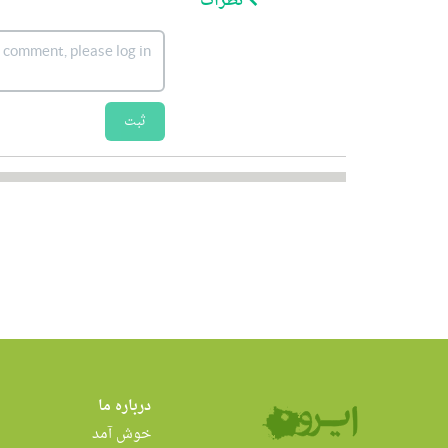
نظرات
ثبت
درباره ما
خوش آمد