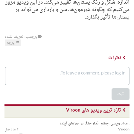
اندازه، شکل و رنگ پستان‌ها تغییر می‌کند. در این ویدیو مرور
می‌کنیم که چگونه هورمون‌ها، سن و بارداری می‌تواند بر
پستان‌ها تأثیر بگذارد.
برچسب: تعریف نشده
پرچم
نظرات
ثبت
تازه ترین ویدیو های Viroon
:
مراد ویسی: چشم انداز جنگ در روزهای آینده
Viroon
|
۴ ماه قبل