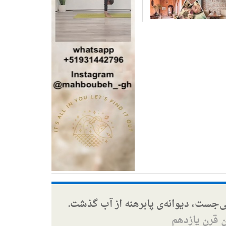
ی‌جست، دیوانه‌ی پابرهنه از آب گذشت.
ن قرن یازدهم