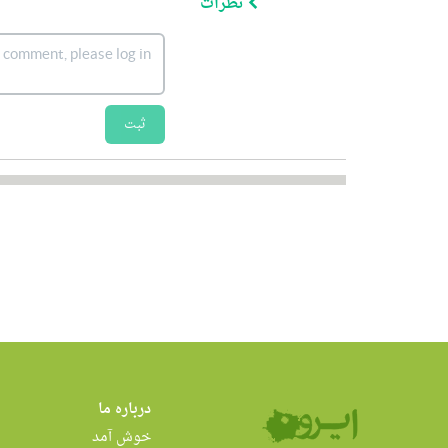
نظرات
ثبت
درباره ما
خوش آمد