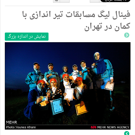
دوست
دوست
فینال لیگ مسابقات تیر اندازی با
نداشتن
دارم
کمان در تهران
نمایش در اندازه بزرگ