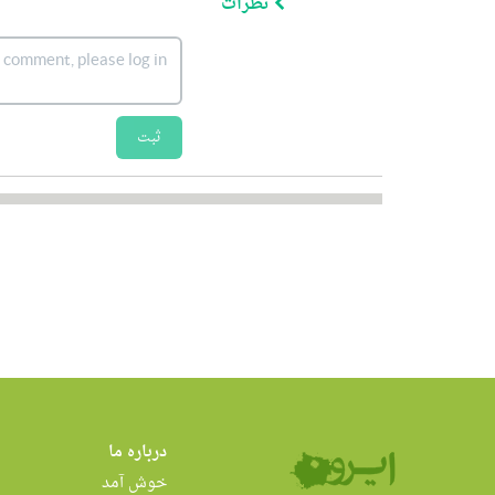
نظرات
ثبت
درباره ما
خوش آمد