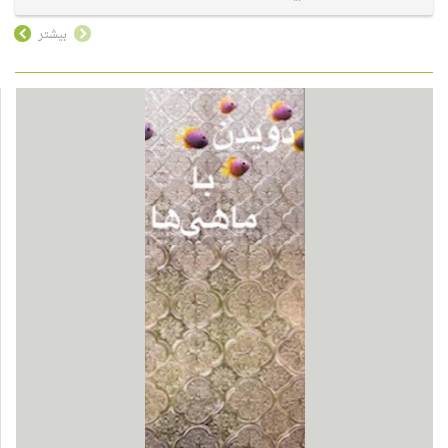
بیشتر