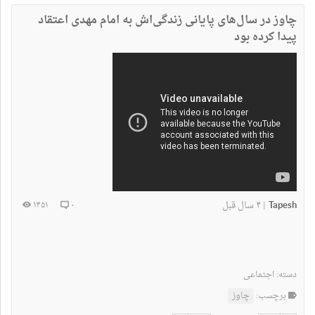
نداشتن
دارم
چاوز در سال‌های پایانی زندگی‌اش به امام مهدی اعتقاد
پیدا کرده بود
Tapesh
۴ سال قبل
۱۴۵۱
۰
|
دسته:
اجتماعی
برچسب:
چاوز