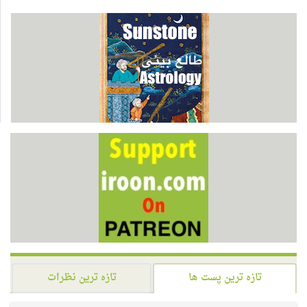
تازه ترین پست ها
تازه ترین نظرات