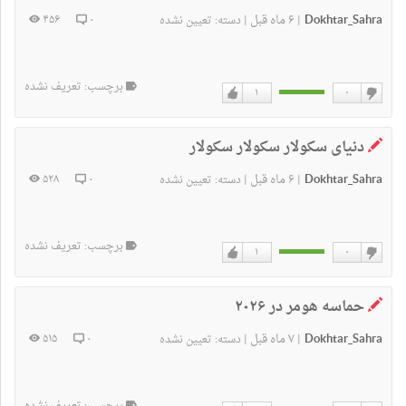
Dokhtar_Sahra
۶ ماه قبل
۴۵۶
۰
|
|
دسته:
تعیین نشده
برچسب: تعریف نشده
۱
۰
دوست
دوست
ندارم
دارم
دنیای سکولار سکولار سکولار
Dokhtar_Sahra
۶ ماه قبل
۵۲۸
۰
|
|
دسته:
تعیین نشده
برچسب: تعریف نشده
۱
۰
دوست
دوست
ندارم
دارم
حماسه هومر در ۲۰۲۶
Dokhtar_Sahra
۷ ماه قبل
۵۱۵
۰
|
|
دسته:
تعیین نشده