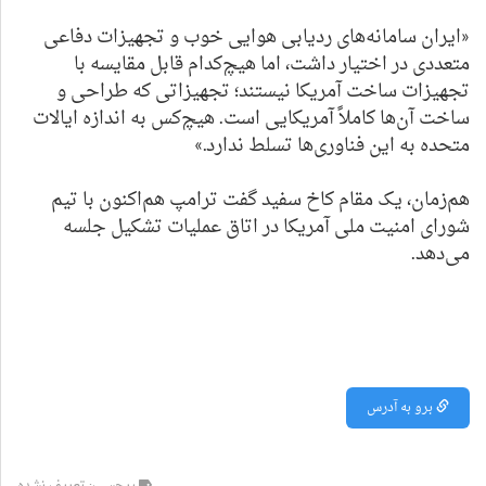
«ایران سامانه‌های ردیابی هوایی خوب و تجهیزات دفاعی
متعددی در اختیار داشت، اما هیچ‌کدام قابل مقایسه با
تجهیزات ساخت آمریکا نیستند؛ تجهیزاتی که طراحی و
ساخت آن‌ها کاملاً آمریکایی است. هیچ‌کس به اندازه ایالات
متحده به این فناوری‌ها تسلط ندارد.»
هم‌زمان، یک مقام کاخ سفید گفت ترامپ هم‌اکنون با تیم
شورای امنیت ملی آمریکا در اتاق عملیات تشکیل جلسه
می‌دهد.
برو به آدرس