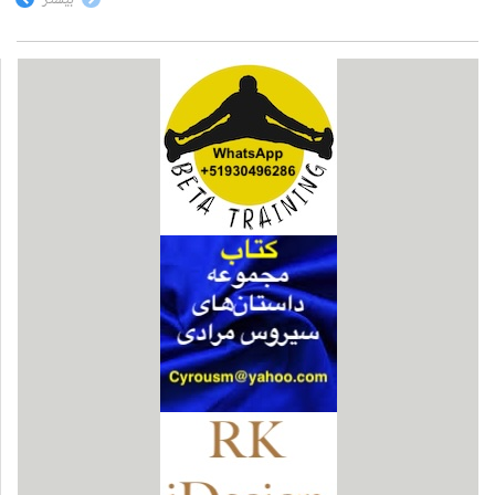
بیشتر