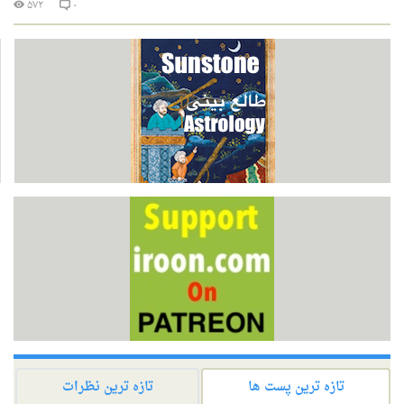
۵۷۲
۰
تازه ترین پست ها
تازه ترین نظرات