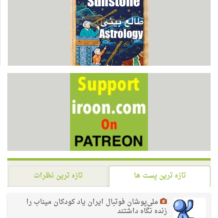
تازه ترین پست ها
تازه ترین نظرات
ملی‌پوشان فوتبال ایران یاد کودکان میناب را
زنده نگاه داشتند