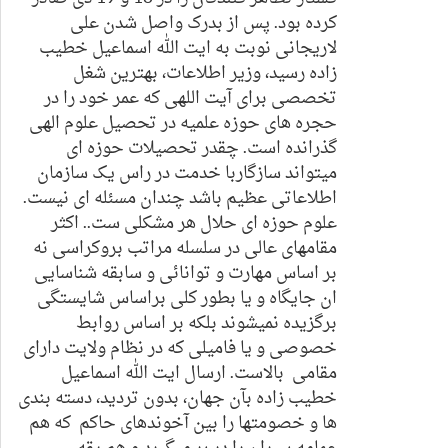
کرده بود. پس از بدرک واصل شدن علی
لاریجانی نوبت به ایت الله اسماعیل خطیب
زاده رسید، وزیر اطلاعات، بهترین شغل
تخصصی برای آیت اللهی که عمر خود را در
حجره های حوزه علمیه در تحصیل علوم الهی
گذرانده است. چقدر تحصیلات حوزه ای
میتواند سازگاربا خدمت در راس یک سازمان
اطلاعاتی عظیم باشد چندان مسئله ای نیست.
علوم حوزه ای حلال هر مشکلی ست.. اکثر
مقامهای عالی در سلسله مراتب بروکراسی نه
بر اساس مهارت و توانائی و سابقه شناسایی
ان جایگاه و یا بطور کلی براساس شایستگی
برگزیده نمیشوند بلکه بر اساس روابط
خصوصی و یا فامیلی که در نظام ولایت دارای
مقامی بالاست. ارسال ایت الله اسماعیل
خطیب زاده بآن جهان، بدون تردید، دسته بندی
ها و خصومتها را بین آخوندهای حاکم که هم